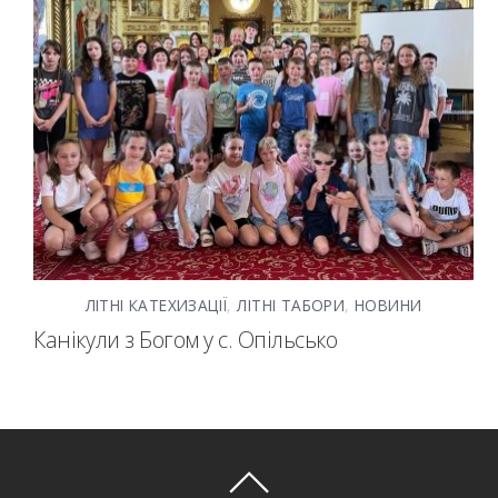
ЛІТНІ КАТЕХИЗАЦІЇ
,
ЛІТНІ ТАБОРИ
,
НОВИНИ
Канікули з Богом у с. Опільсько