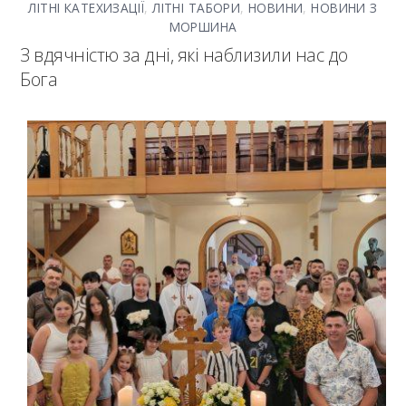
ЛІТНІ КАТЕХИЗАЦІЇ
,
ЛІТНІ ТАБОРИ
,
НОВИНИ
,
НОВИНИ З
МОРШИНА
З вдячністю за дні, які наблизили нас до
Бога