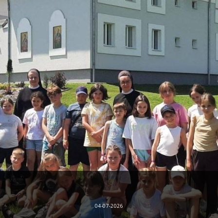
Читати далі...
04-07-2026