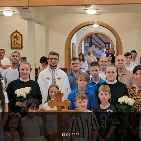
13-07-2026