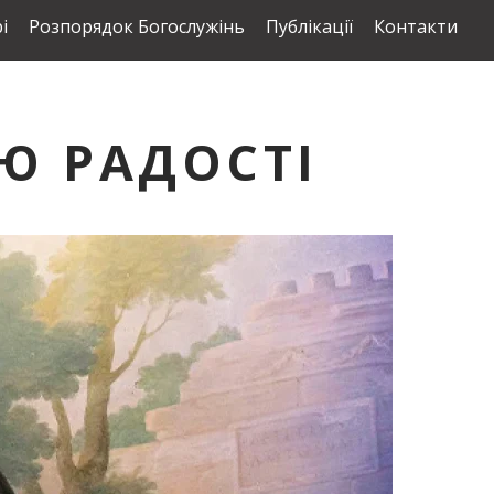
і
Розпорядок Богослужінь
Публікації
Контакти
Ю РАДОСТІ