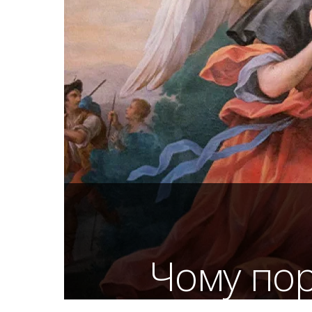
Чому пор