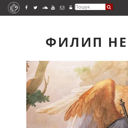
ФИЛИП НЕ