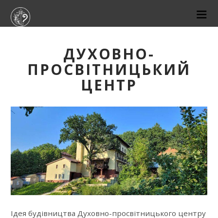
ДУХОВНО-
ПРОСВІТНИЦЬКИЙ
ЦЕНТР
Ідея будівництва Духовно-просвітницького центру