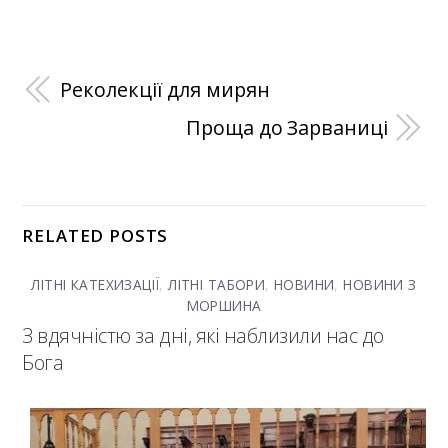
Реколекції для мирян
Проща до Зарваниці
RELATED POSTS
ЛІТНІ КАТЕХИЗАЦІЇ
,
ЛІТНІ ТАБОРИ
,
НОВИНИ
,
НОВИНИ З
МОРШИНА
З вдячністю за дні, які наблизили нас до
Бога