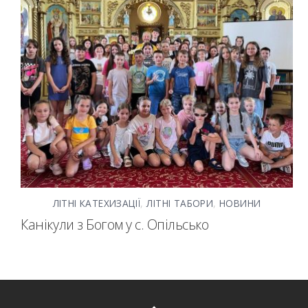
ЛІТНІ КАТЕХИЗАЦІЇ
,
ЛІТНІ ТАБОРИ
,
НОВИНИ
Канікули з Богом у с. Опільсько