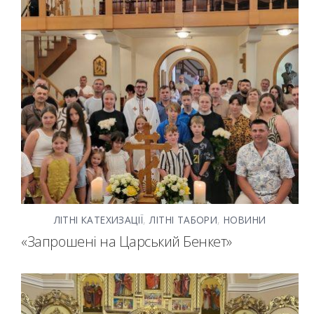
ЛІТНІ КАТЕХИЗАЦІЇ
,
ЛІТНІ ТАБОРИ
,
НОВИНИ
«Запрошені на Царський Бенкет»