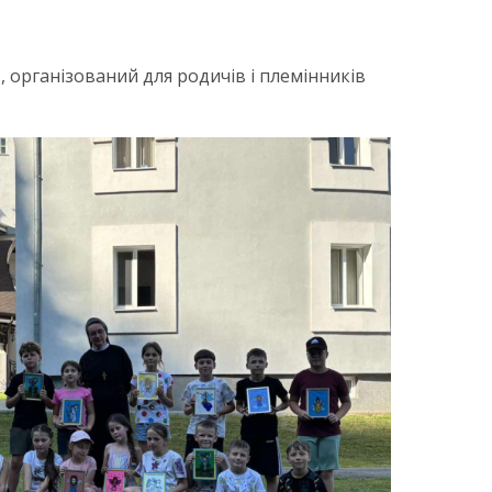
в, організований для родичів і племінників