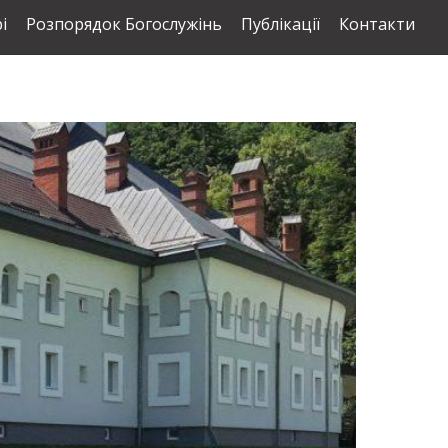
і
Розпорядок Богослужінь
Публікації
Контакти