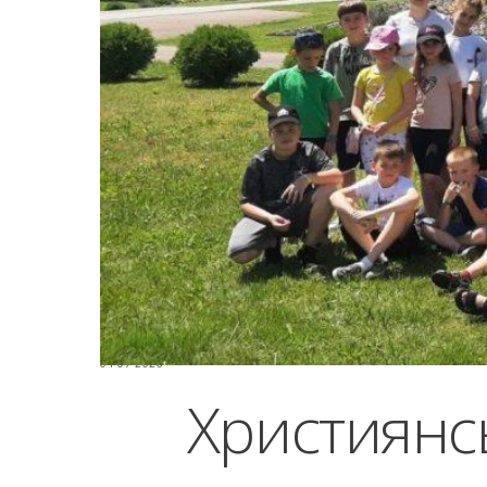
04-07-2026
Християнсь