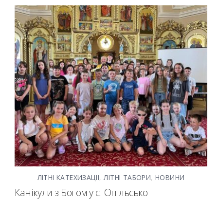
ЛІТНІ КАТЕХИЗАЦІЇ
,
ЛІТНІ ТАБОРИ
,
НОВИНИ
Канікули з Богом у с. Опільсько