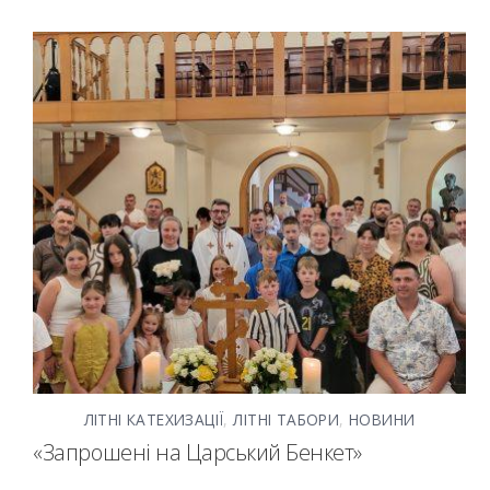
ЛІТНІ КАТЕХИЗАЦІЇ
,
ЛІТНІ ТАБОРИ
,
НОВИНИ
«Запрошені на Царський Бенкет»