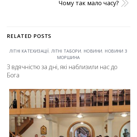
Чому так мало часу?
RELATED POSTS
ЛІТНІ КАТЕХИЗАЦІЇ
,
ЛІТНІ ТАБОРИ
,
НОВИНИ
,
НОВИНИ З
МОРШИНА
З вдячністю за дні, які наблизили нас до
Бога