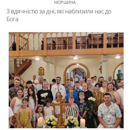
МОРШИНА
З вдячністю за дні, які наблизили нас до
Бога