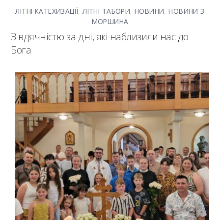
ЛІТНІ КАТЕХИЗАЦІЇ
,
ЛІТНІ ТАБОРИ
,
НОВИНИ
,
НОВИНИ З
МОРШИНА
З вдячністю за дні, які наблизили нас до
Бога