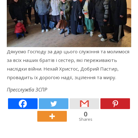
Дякуємо Господу за дар цього служіння та молимося
за всіх наших братів і сестер, які переживають
наслідки війни. Нехай Христос, Добрий Пастир,
провадить їх дорогою надії, зцілення та миру.
Пресслужба ЗСПР
0
Shares