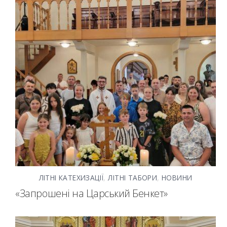
ЛІТНІ КАТЕХИЗАЦІЇ
,
ЛІТНІ ТАБОРИ
,
НОВИНИ
«Запрошені на Царський Бенкет»