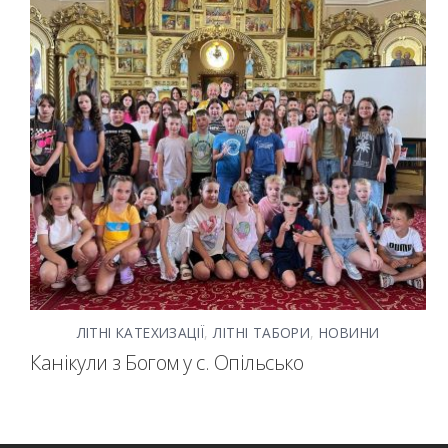
ЛІТНІ КАТЕХИЗАЦІЇ
,
ЛІТНІ ТАБОРИ
,
НОВИНИ
Канікули з Богом у с. Опільсько