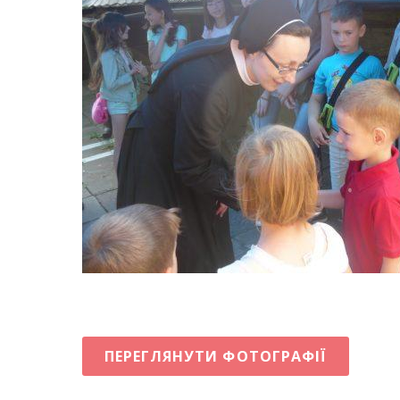
ПЕРЕГЛЯНУТИ ФОТОГРАФІЇ