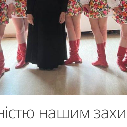
ністю нашим зах