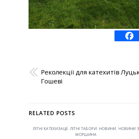
Реколекції для катехитів Луцьк
Гошеві
RELATED POSTS
ЛІТНІ КАТЕХИЗАЦІЇ
,
ЛІТНІ ТАБОРИ
,
НОВИНИ
,
НОВИНИ 
МОРШИНА