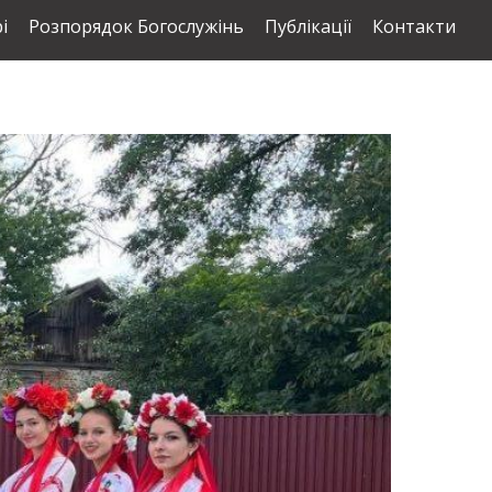
і
Розпорядок Богослужінь
Публікації
Контакти