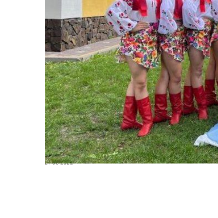
24-08-2022