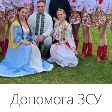
Допомога ЗСУ