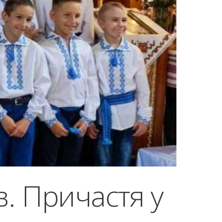
. Причастя у