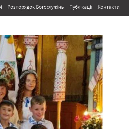
і
Розпорядок Богослужінь
Публікації
Контакти