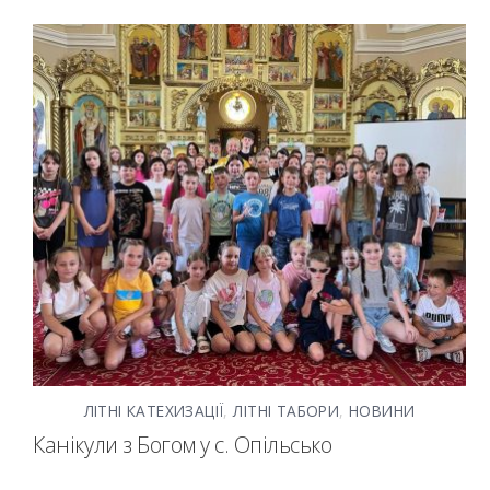
ЛІТНІ КАТЕХИЗАЦІЇ
,
ЛІТНІ ТАБОРИ
,
НОВИНИ
Канікули з Богом у с. Опільсько