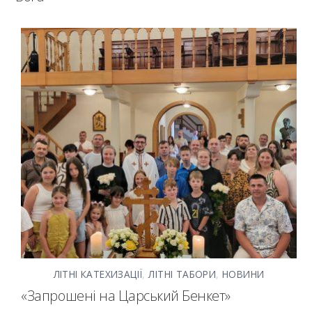
ЛІТНІ КАТЕХИЗАЦІЇ
,
ЛІТНІ ТАБОРИ
,
НОВИНИ
«Запрошені на Царський Бенкет»