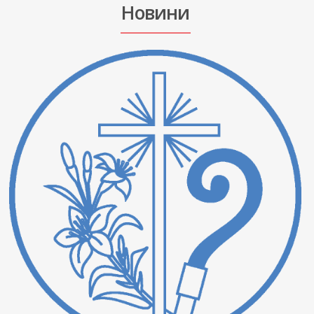
Новини