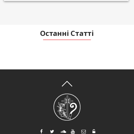
Останні Статті
Останні Новини