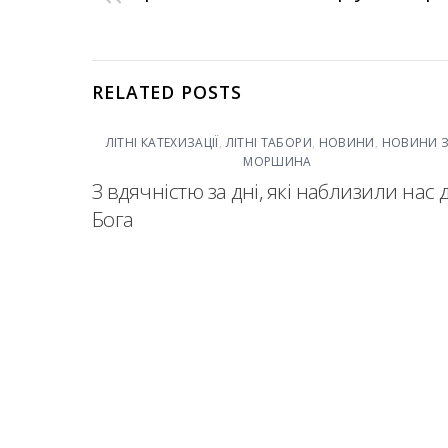
RELATED POSTS
ЛІТНІ КАТЕХИЗАЦІЇ
,
ЛІТНІ ТАБОРИ
,
НОВИНИ
,
НОВИНИ 
МОРШИНА
З вдячністю за дні, які наблизили нас 
Бога