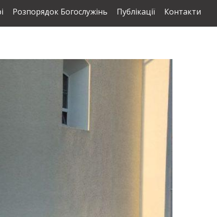
і
Розпорядок Богослужінь
Публікації
Контакти