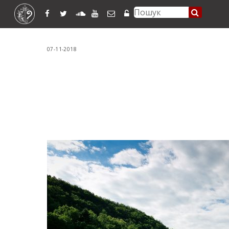
07-11-2018