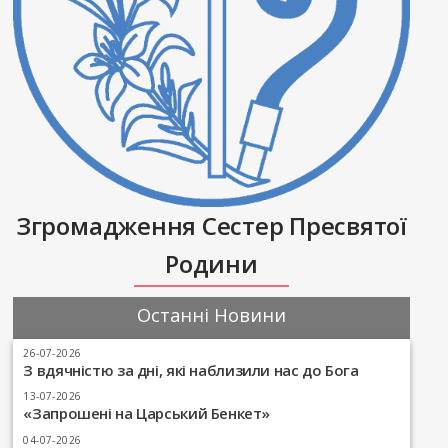
Згромадження Сестер Пресвятої
Родини
Останні Новини
26-07-2026
З вдячністю за дні, які наблизили нас до Бога
13-07-2026
«Запрошені на Царський Бенкет»
04-07-2026